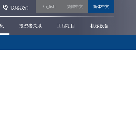
English
繁體中文
简体中文
联络我们
息
投资者关系
工程项目
机械设备