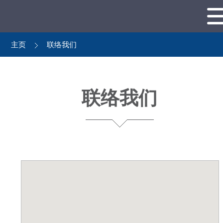
主页
联络我们
联络我们