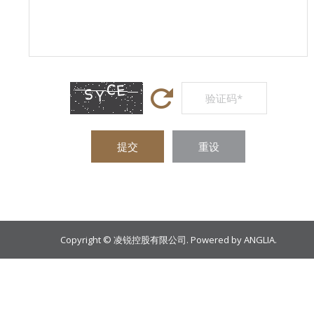
提交
重设
Copyright © 凌锐控股有限公司. Powered by
ANGLIA
.