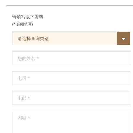
请填写以下资料
(* 必须填写)
请选择查询类别