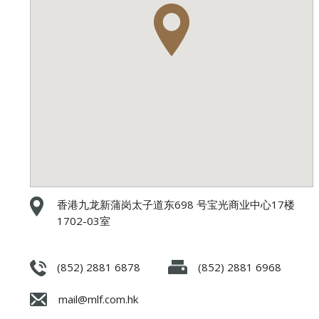
香港九龙新蒲岗太子道东698 号宝光商业中心17楼
1702-03室
(852) 2881 6878
(852) 2881 6968
mail@mlf.com.hk